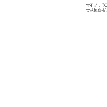
对不起，你
尝试检查错