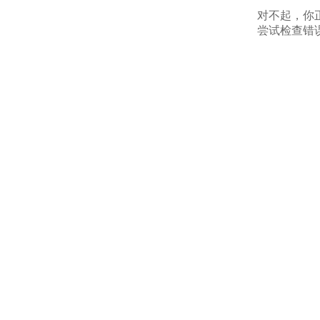
对不起，你
尝试检查错