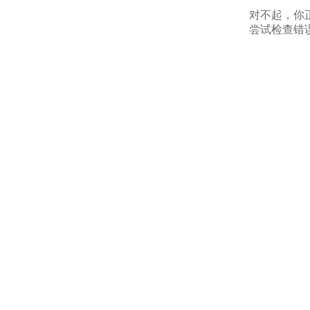
对不起，你
尝试检查错