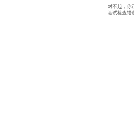
对不起，你
尝试检查错