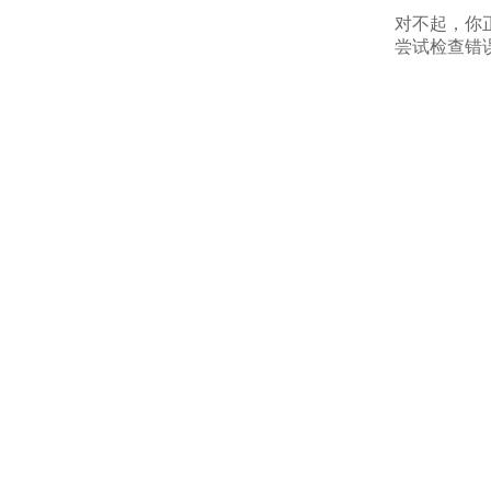
对不起，你
尝试检查错