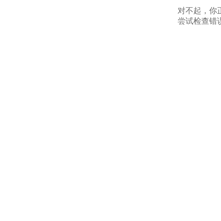
对不起，你
尝试检查错