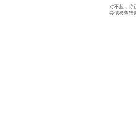
对不起，你
尝试检查错