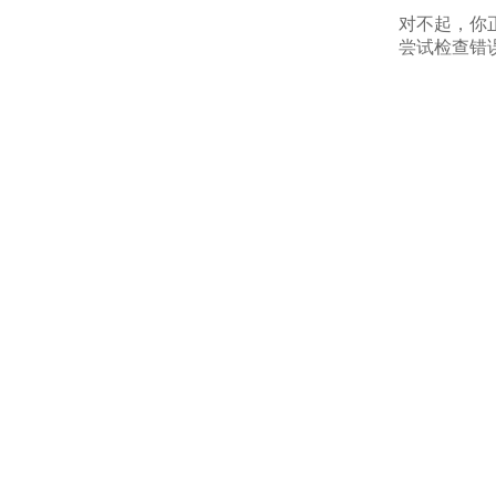
对不起，你
尝试检查错