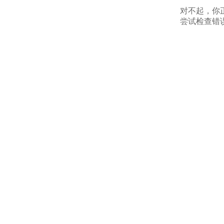
对不起，你
尝试检查错