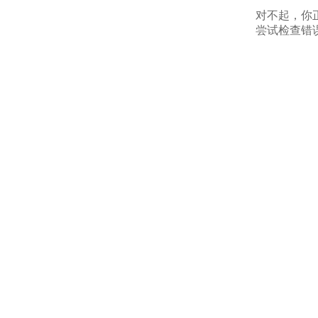
对不起，你
尝试检查错