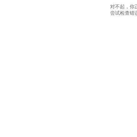
对不起，你
尝试检查错