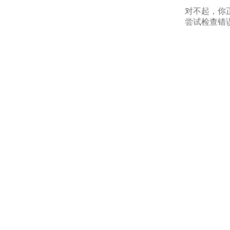
对不起，你
尝试检查错