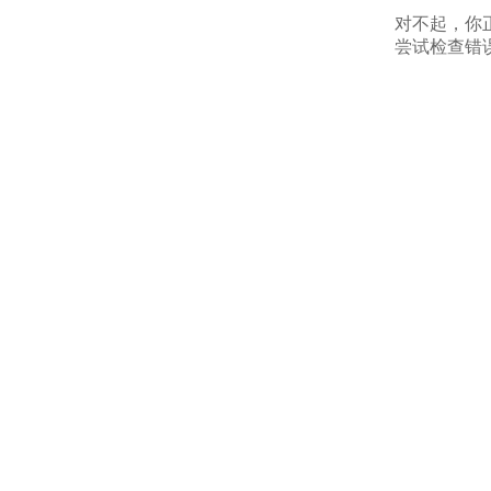
对不起，你
尝试检查错