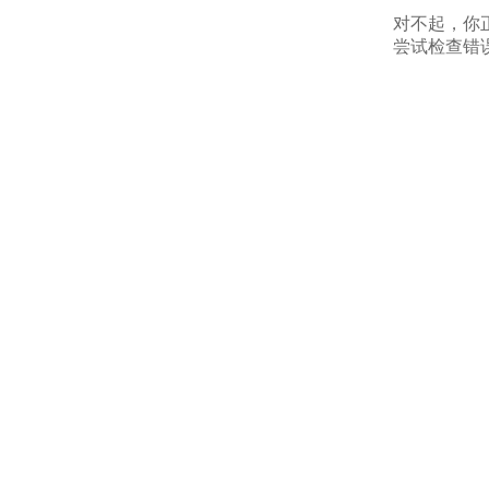
对不起，你
尝试检查错