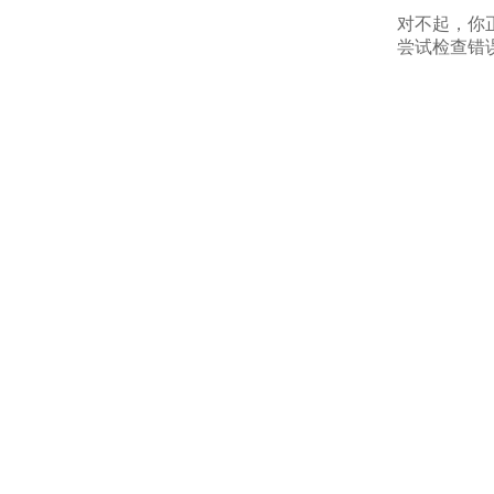
对不起，你
尝试检查错