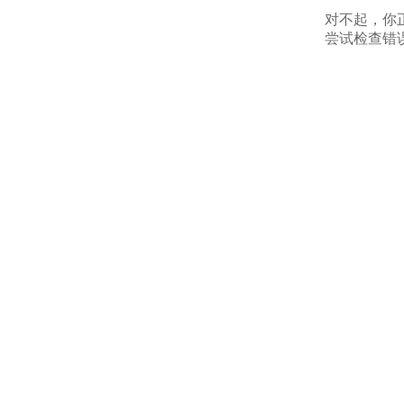
对不起，你
尝试检查错