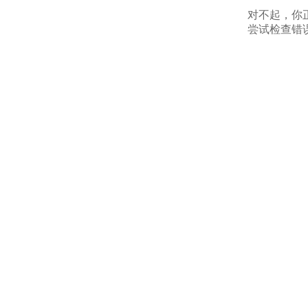
对不起，你
尝试检查错