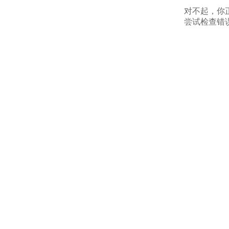
对不起，你
尝试检查错