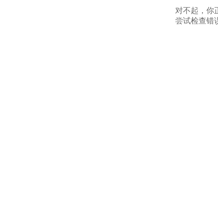
对不起，你
尝试检查错