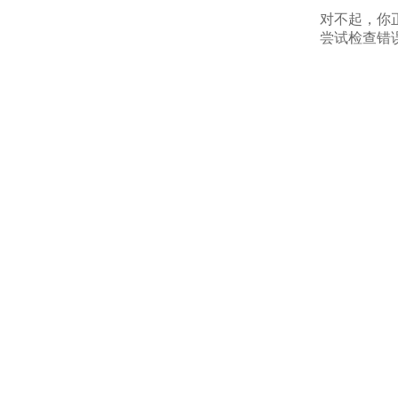
对不起，你
尝试检查错