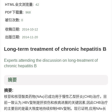
HTML全文浏览量:
42
PDF下载量:
968
被引次数:
0
收稿日期:
2014-10-12
出版日期:
2014-11-20
Long-term treatment of chronic hepatitis B
Experts attending the discussion on long-treatment of
chronic hepatitis B
摘要
摘要:
核苷和核苷酸类药物(NAs)已成功用于慢性乙型肝炎(CHB)治疗。目
前一致认为,HBV复制是肝损伤和疾病进展的关键因素,因此CHB治疗
的主要目的是最大限度地持续抑制HBV复制。现已证明,应用NAs长