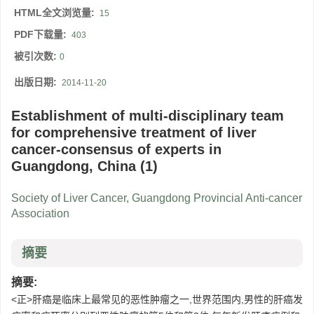
HTML全文浏览量:
15
PDF下载量:
403
被引次数:
0
出版日期:
2014-11-20
Establishment of multi-disciplinary team
for comprehensive treatment of liver
cancer-consensus of experts in
Guangdong, China (1)
Society of Liver Cancer, Guangdong Provincial Anti-cancer
Association
摘要
摘要:
<正>肝癌是临床上最常见的恶性肿瘤之一,世界范围内,男性的肝癌发