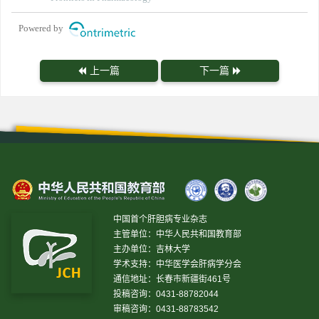
Powered by
上一篇
下一篇
中国首个肝胆病专业杂志
主管单位：中华人民共和国教育部
主办单位：吉林大学
学术支持：中华医学会肝病学分会
通信地址：长春市新疆街461号
投稿咨询：0431-88782044
审稿咨询：0431-88783542