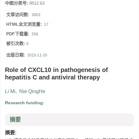
中图分类号:
R512.63
文章访问数:
3003
HTML全文浏览量:
17
PDF下载量:
556
被引次数:
0
出版日期:
2015-11-20
Role of CXCL10 in pathogenesis of
hepatitis C and antiviral therapy
Li Mi
,
Nie QingHe
Research funding:
摘要
摘要: