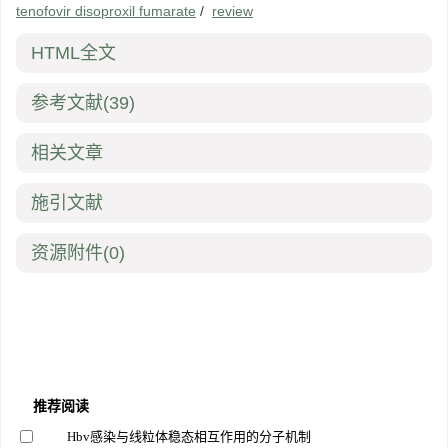
tenofovir disoproxil fumarate
/
review
HTML全文
参考文献
(39)
相关文章
施引文献
资源附件
(0)
推荐阅读
Hbv感染与线粒体稳态相互作用的分子机制