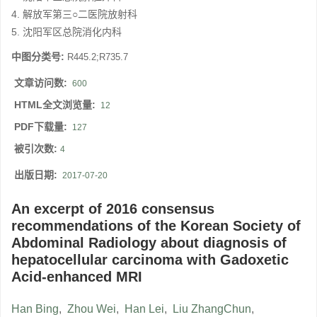
4. 解放军第三○二医院放射科
5. 沈阳军区总院消化内科
中图分类号:
R445.2;R735.7
文章访问数:
600
HTML全文浏览量:
12
PDF下载量:
127
被引次数:
4
出版日期:
2017-07-20
An excerpt of 2016 consensus
recommendations of the Korean Society of
Abdominal Radiology about diagnosis of
hepatocellular carcinoma with Gadoxetic
Acid-enhanced MRI
Han Bing
,
Zhou Wei
,
Han Lei
,
Liu ZhangChun
,