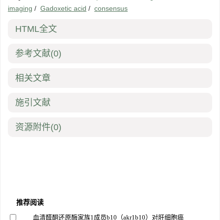
imaging
/
Gadoxetic acid
/
consensus
HTML全文
参考文献
(0)
相关文章
施引文献
资源附件
(0)
推荐阅读
血清醛酮还原酶家族1成员b10（akr1b10）对肝细胞癌