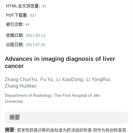
HTML全文浏览量:
83
PDF下载量:
627
被引次数:
44
收稿日期:
2017-05-13
出版日期:
2017-07-20
Advances in imaging diagnosis of liver
cancer
Zhang ChunYu
,
Fu Yu
,
Li XiaoDong
,
Li YongRui
,
Zhang HuiMao
Department of Radiology, The First Hospital of Jilin
University
摘要
摘要:
原发性肝癌诊断的金标准为肝活组织检查,但作为有创检查其