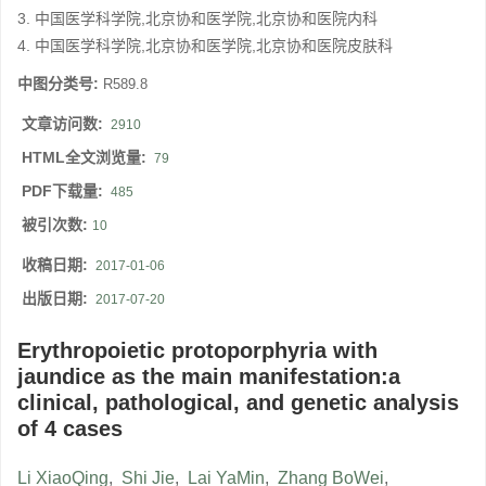
3. 中国医学科学院,北京协和医学院,北京协和医院内科
4. 中国医学科学院,北京协和医学院,北京协和医院皮肤科
中图分类号:
R589.8
文章访问数:
2910
HTML全文浏览量:
79
PDF下载量:
485
被引次数:
10
收稿日期:
2017-01-06
出版日期:
2017-07-20
Erythropoietic protoporphyria with
jaundice as the main manifestation:a
clinical, pathological, and genetic analysis
of 4 cases
Li XiaoQing
,
Shi Jie
,
Lai YaMin
,
Zhang BoWei
,