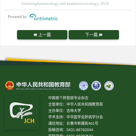
Immunopharmacology and Immunotoxicology, 2024
Powered by
上一篇
下一篇
中国首个肝胆病专业杂志
主管单位：中华人民共和国教育部
主办单位：吉林大学
学术支持：中华医学会肝病学分会
通信地址：长春市新疆街461号
投稿咨询：0431-88782044