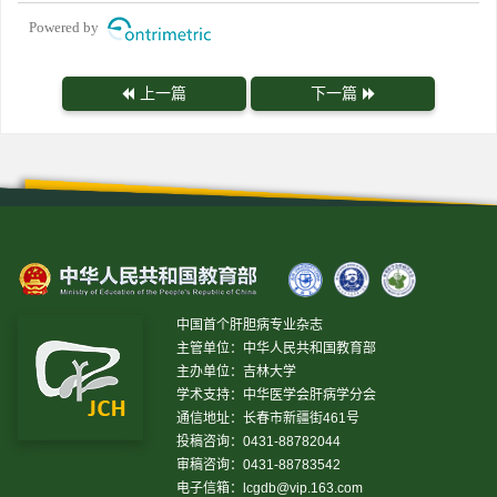
Powered by
上一篇
下一篇
中国首个肝胆病专业杂志
主管单位：中华人民共和国教育部
主办单位：吉林大学
学术支持：中华医学会肝病学分会
通信地址：长春市新疆街461号
投稿咨询：0431-88782044
审稿咨询：0431-88783542
电子信箱：
lcgdb@vip.163.com