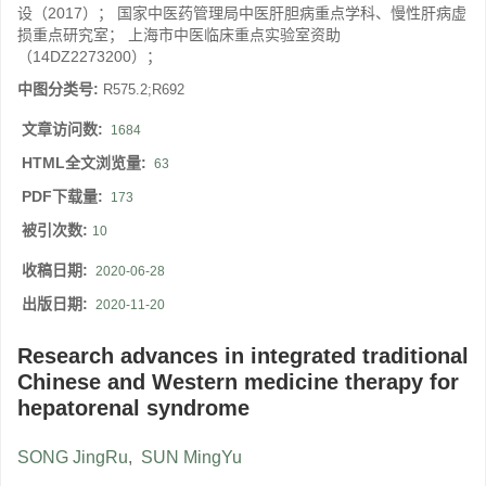
设（2017）； 国家中医药管理局中医肝胆病重点学科、慢性肝病虚
损重点研究室； 上海市中医临床重点实验室资助
（14DZ2273200）；
中图分类号:
R575.2;R692
文章访问数:
1684
HTML全文浏览量:
63
PDF下载量:
173
被引次数:
10
收稿日期:
2020-06-28
出版日期:
2020-11-20
Research advances in integrated traditional
Chinese and Western medicine therapy for
hepatorenal syndrome
SONG JingRu
,
SUN MingYu