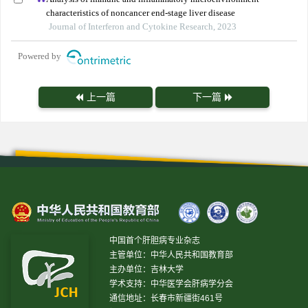
characteristics of noncancer end-stage liver disease
Journal of Interferon and Cytokine Research, 2023
Powered by
上一篇
下一篇
中国首个肝胆病专业杂志
主管单位：中华人民共和国教育部
主办单位：吉林大学
学术支持：中华医学会肝病学分会
通信地址：长春市新疆街461号