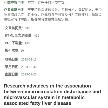
利益冲突声明：
本文不存在任何利益冲突。
作者贡献声明：
李安琪负责课题设计，资料分析，撰写论文；王锐
负责修改论文；赵玉强、赵佩然参与收集及分析文献资料；杨婧负
责拟定写作思路，指导撰写文章并最后定稿。
文章访问数:
999
HTML全文浏览量:
452
PDF下载量:
138
被引次数:
10
收稿日期:
2023-02-13
录用日期:
2023-03-30
出版日期:
2023-08-20
Research advances in the association
between microcirculation disturbance and
microvascular system in metabolic
associated fatty liver disease