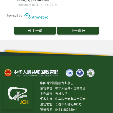
Advances in Nutrition, 2019
Powered by
上一篇
下一篇
中国首个肝胆病专业杂志
主管单位：中华人民共和国教育部
主办单位：吉林大学
学术支持：中华医学会肝病学分会
通信地址：长春市新疆街461号
投稿咨询：0431-88782044