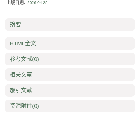
出版日期:
2026-04-25
摘要
HTML全文
参考文献
(0)
相关文章
施引文献
资源附件
(0)