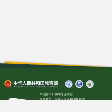
中国首个肝胆病专业杂志
主管单位：中华人民共和国教育部
主办单位：吉林大学
学术支持：中华医学会肝病学分会