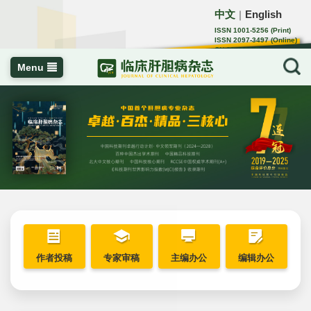
中文
English
｜
ISSN 1001-5256 (Print)
ISSN 2097-3497 (Online)
CN 22-1108/R
Menu
作者投稿
专家审稿
主编办公
编辑办公