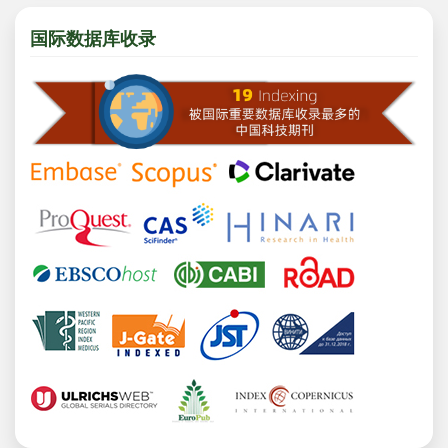
国际数据库收录