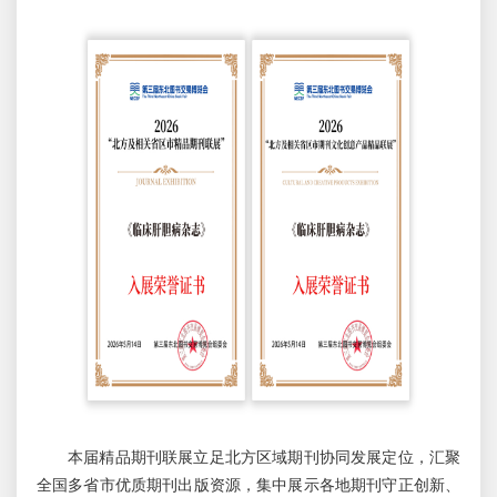
本届精品期刊联展立足北方区域期刊协同发展定位，汇聚
全国多省市优质期刊出版资源，集中展示各地期刊守正创新、