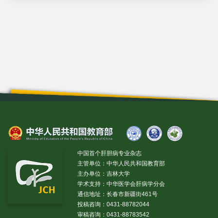
中国首个肝胆病专业杂志
主管单位：中华人民共和国教育部
主办单位：吉林大学
学术支持：中华医学会肝病学分会
通信地址：长春市新疆街461号
投稿咨询：0431-88782044
审稿咨询：0431-88783542