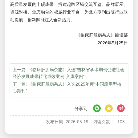
高质量发展的丰硕成果，搭建起跨区域交流互鉴、品牌展示、
资源对接、业态融合的权威行业平台，为北方期刊出版行业联
动提质、创新赋能注入全新活力。
《临床肝胆病杂志》编辑部
2026年5月25日
上一篇: 《临床肝胆病杂志》入选“吉林省学术期刊促进社会
经济发展成果转化成效案例·入库案例”
下一篇: 《临床肝胆病杂志》入选2025年度“中国应用型核
心期刊”
分享到:
发布日期: 2026-05-19
阅读次数：
103