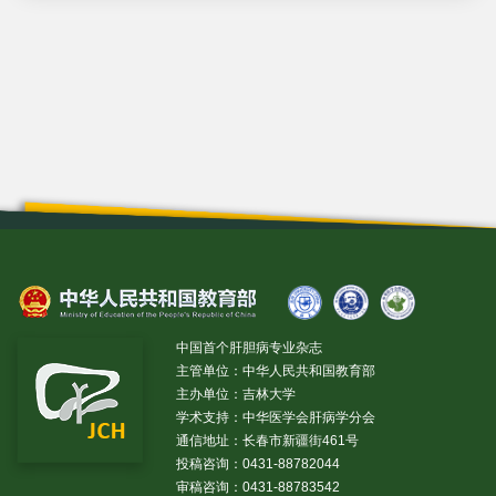
中国首个肝胆病专业杂志
主管单位：中华人民共和国教育部
主办单位：吉林大学
学术支持：中华医学会肝病学分会
通信地址：长春市新疆街461号
投稿咨询：0431-88782044
审稿咨询：0431-88783542