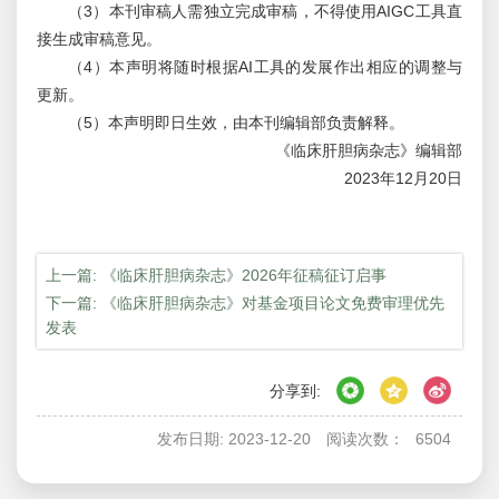
（3）本刊审稿人需独立完成审稿，不得使用AIGC工具直
接生成审稿意见。
（4）本声明将随时根据AI工具的发展作出相应的调整与
更新。
（5）本声明即日生效，由本刊编辑部负责解释。
《临床肝胆病杂志》编辑部
2023年12月20日
上一篇: 《临床肝胆病杂志》2026年征稿征订启事
下一篇: 《临床肝胆病杂志》对基金项目论文免费审理优先
发表
分享到:
发布日期: 2023-12-20
阅读次数：
6504