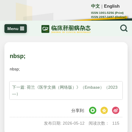
中文
English
｜
ISSN 1001-5256 (Print)
ISSN 2097-3497 (Online)
CN 22-1108/R
Menu
nbsp;
nbsp;
下一篇: 荷兰《医学文摘（网络版）》（Embase）（2023
—）
分享到:
发布日期: 2026-05-12
阅读次数：
115