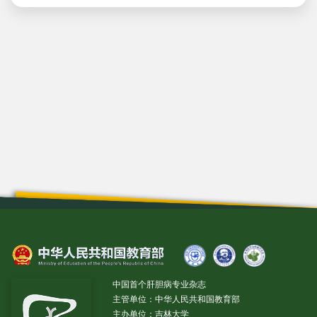
中国首个肝胆病专业杂志
主管单位：中华人民共和国教育部
主办单位：吉林大学