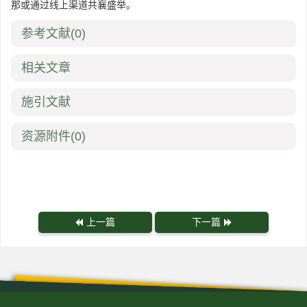
那或通过线上渠道共襄盛举。
参考文献
(0)
相关文章
施引文献
资源附件
(0)
上一篇
下一篇