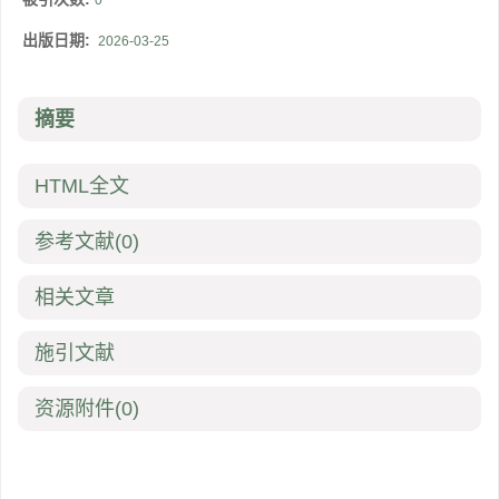
0
出版日期:
2026-03-25
摘要
HTML全文
参考文献
(0)
相关文章
施引文献
资源附件
(0)