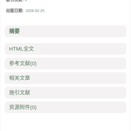
0
出版日期:
2026-02-25
摘要
HTML全文
参考文献
(0)
相关文章
施引文献
资源附件
(0)