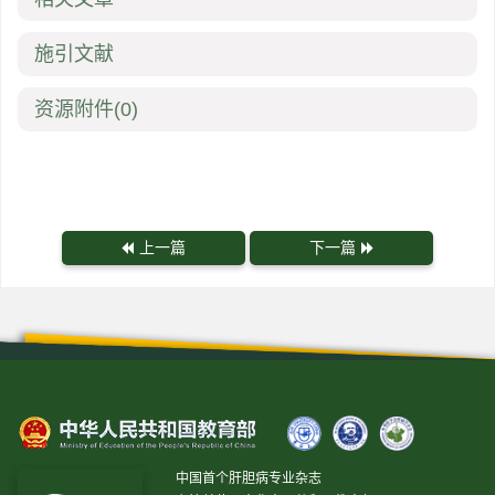
施引文献
资源附件
(0)
上一篇
下一篇
中国首个肝胆病专业杂志