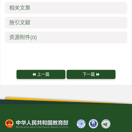
相关文章
施引文献
资源附件
(0)
上一篇
下一篇