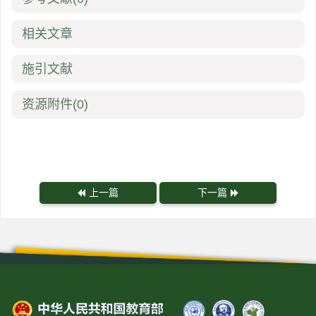
相关文章
施引文献
资源附件
(0)
上一篇
下一篇