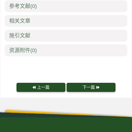
参考文献
(0)
相关文章
施引文献
资源附件
(0)
上一篇
下一篇