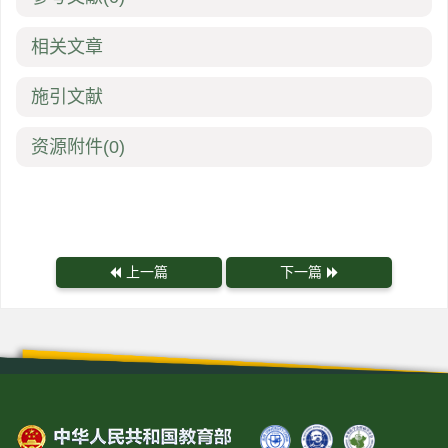
相关文章
施引文献
资源附件
(0)
上一篇
下一篇