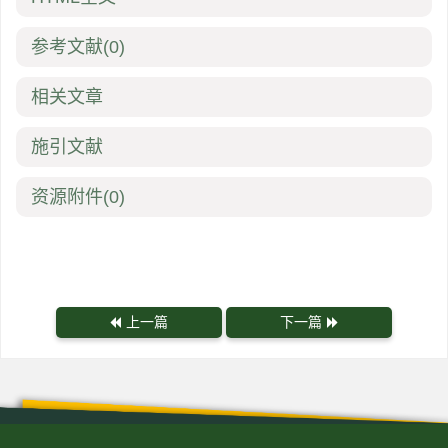
参考文献
(0)
相关文章
施引文献
资源附件
(0)
上一篇
下一篇