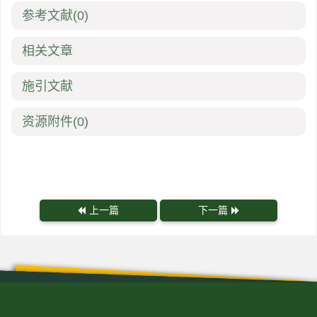
参考文献
(0)
相关文章
施引文献
资源附件
(0)
上一篇
下一篇