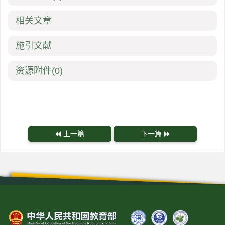
相关文章
施引文献
资源附件
(0)
上一篇
下一篇