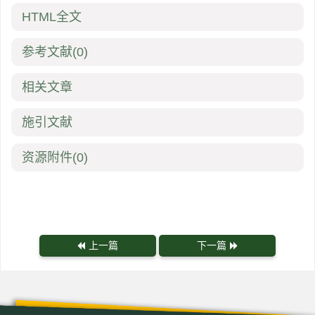
HTML全文
参考文献
(0)
相关文章
施引文献
资源附件
(0)
上一篇
下一篇