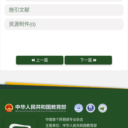
施引文献
资源附件
(0)
上一篇
下一篇
中国首个肝胆病专业杂志
主管单位：中华人民共和国教育部