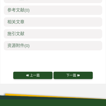
参考文献
(0)
相关文章
施引文献
资源附件
(0)
上一篇
下一篇